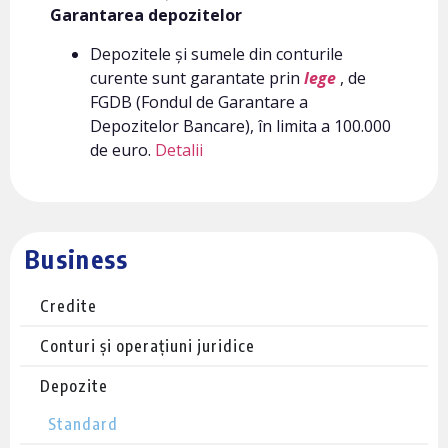
Garantarea depozitelor
Depozitele și sumele din conturile
curente sunt garantate prin
lege
, de
FGDB (Fondul de Garantare a
Depozitelor Bancare), în limita a 100.000
de euro.
Detalii
Business
Credite
Conturi și operațiuni juridice
Depozite
Standard