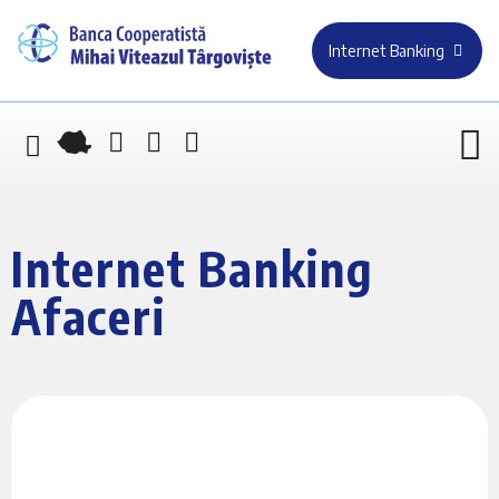
Internet Banking
Internet Banking
Afaceri