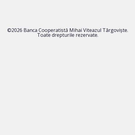
©2026 Banca Cooperatistă Mihai Viteazul Târgoviște.
Toate drepturile rezervate.