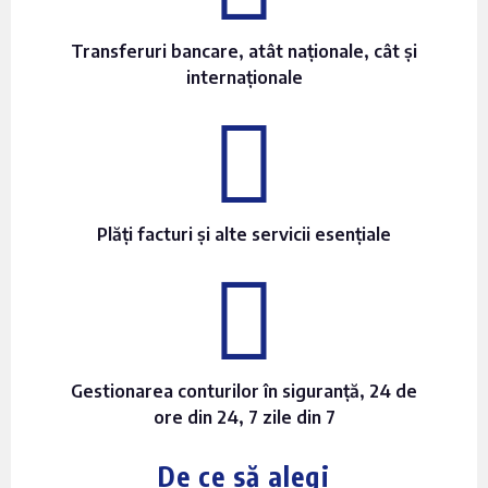
Transferuri bancare, atât naționale, cât și
internaționale
Plăți facturi și alte servicii esențiale
Gestionarea conturilor în siguranță, 24 de
ore din 24, 7 zile din 7
De ce să alegi