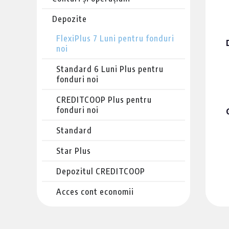
Depozite
FlexiPlus 7 Luni pentru fonduri
noi
Standard 6 Luni Plus pentru
fonduri noi
CREDITCOOP Plus pentru
fonduri noi
Standard
Star Plus
Depozitul CREDITCOOP
Acces cont economii