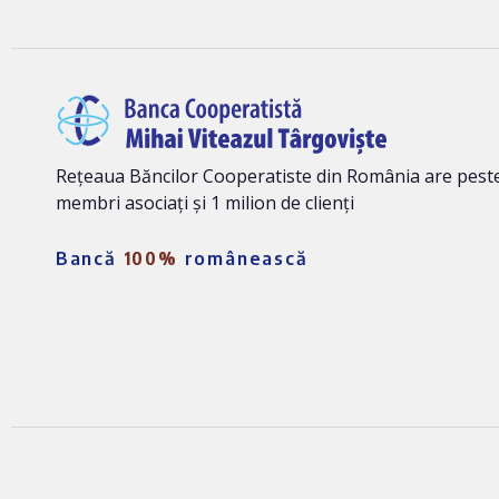
Rețeaua Băncilor Cooperatiste din România are peste
membri asociați și 1 milion de clienți
Bancă
100%
românească