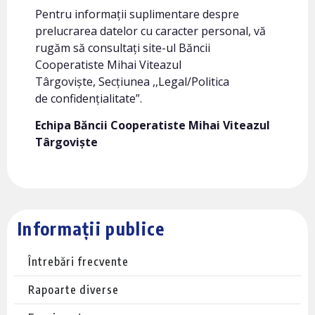
Pentru informații suplimentare despre
prelucrarea datelor cu caracter personal, vă
rugăm să consultați site-ul Băncii
Cooperatiste Mihai Viteazul
Târgoviște, Secțiunea ,,Legal/Politica
de confidențialitate”.
Echipa Băncii Cooperatiste Mihai Viteazul
Târgoviște
Informații publice
Întrebări frecvente
Rapoarte diverse