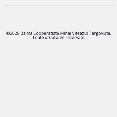
©2026 Banca Cooperatistă Mihai Viteazul Târgoviște.
Toate drepturile rezervate.