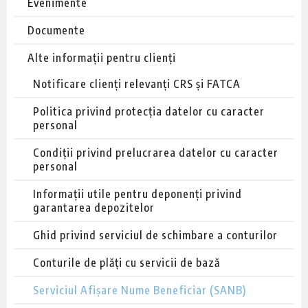
Evenimente
Documente
Alte informații pentru clienți
Notificare clienți relevanți CRS și FATCA
Politica privind protecția datelor cu caracter
personal
Condiții privind prelucrarea datelor cu caracter
personal
Informații utile pentru deponenți privind
garantarea depozitelor
Ghid privind serviciul de schimbare a conturilor
Conturile de plăți cu servicii de bază
Serviciul Afișare Nume Beneficiar (SANB)