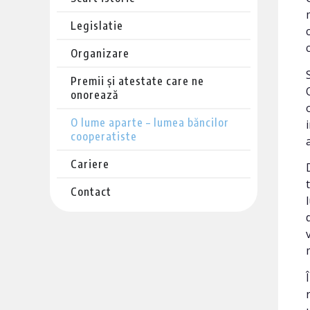
Legislatie
Organizare
Premii și atestate care ne
onorează
O lume aparte – lumea băncilor
cooperatiste
Cariere
Contact