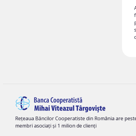
Rețeaua Băncilor Cooperatiste din România are peste
membri asociați și 1 milion de clienți