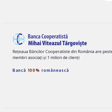
Rețeaua Băncilor Cooperatiste din România are peste
membri asociați și 1 milion de clienți
Bancă
100%
românească