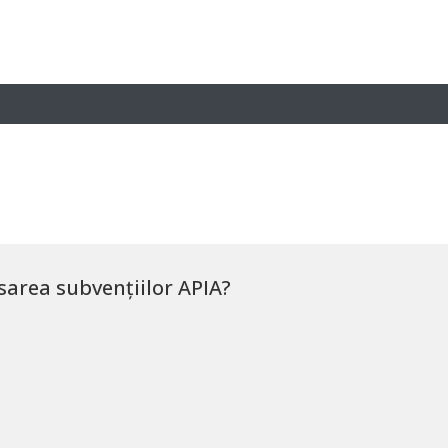
sarea subvențiilor APIA?