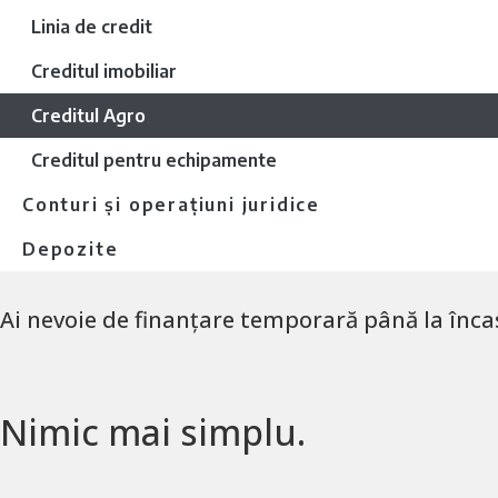
Linia de credit
Creditul imobiliar
Creditul Agro
Creditul pentru echipamente
Conturi și operațiuni juridice
Depozite
Ai nevoie de finanțare temporară până la înca
Nimic mai simplu.