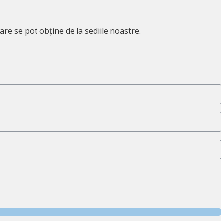
are se pot obține de la sediile noastre.