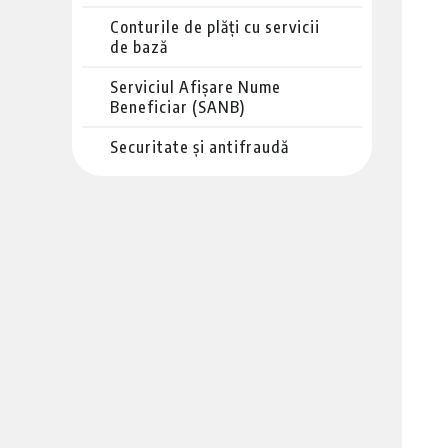
Conturile de plăți cu servicii
de bază
Serviciul Afișare Nume
Beneficiar (SANB)
Securitate și antifraudă