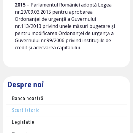
2015
– Parlamentul României adoptă Legea
nr.29/09.03.2015 pentru aprobarea
Ordonanței de urgență a Guvernului
nr.113/2013 privind unele măsuri bugetare și
pentru modificarea Ordonanței de urgență a
Guvernului nr.99/2006 privind instituțiile de
credit și adecvarea capitalului.
Despre noi
Banca noastră
Scurt istoric
Legislatie