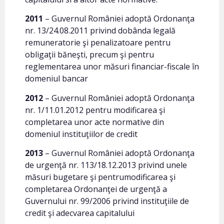
2011
– Guvernul României adoptă Ordonanţa
nr. 13/24.08.2011 privind dobânda legală
remuneratorie şi penalizatoare pentru
obligaţii băneşti, precum şi pentru
reglementarea unor măsuri financiar-fiscale în
domeniul bancar
2012
– Guvernul României adoptă Ordonanţa
nr. 1/11.01.2012 pentru modificarea şi
completarea unor acte normative din
domeniul instituţiilor de credit
2013
– Guvernul României adoptă Ordonanţa
de urgenţă nr. 113/18.12.2013 privind unele
măsuri bugetare şi pentrumodificarea şi
completarea Ordonanţei de urgenţă a
Guvernului nr. 99/2006 privind instituţiile de
credit şi adecvarea capitalului