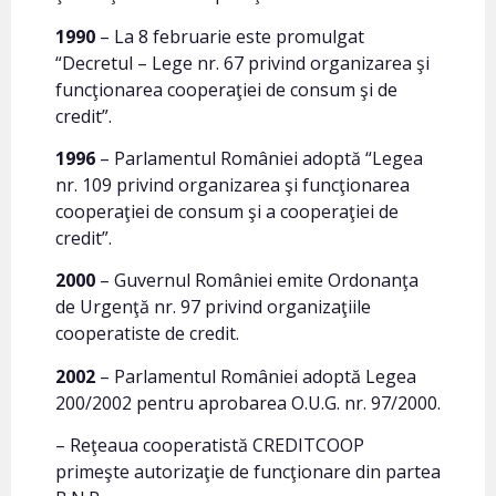
1990
– La 8 februarie este promulgat
“Decretul – Lege nr. 67 privind organizarea şi
funcţionarea cooperaţiei de consum şi de
credit”.
1996
– Parlamentul României adoptă “Legea
nr. 109 privind organizarea şi funcţionarea
cooperaţiei de consum şi a cooperaţiei de
credit”.
2000
– Guvernul României emite Ordonanţa
de Urgenţă nr. 97 privind organizaţiile
cooperatiste de credit.
2002
– Parlamentul României adoptă Legea
200/2002 pentru aprobarea O.U.G. nr. 97/2000.
– Reţeaua cooperatistă CREDITCOOP
primeşte autorizaţie de funcţionare din partea