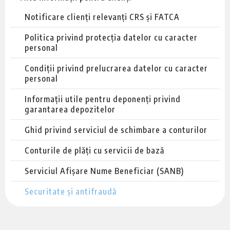
Notificare clienți relevanți CRS și FATCA
Politica privind protecția datelor cu caracter
personal
Condiții privind prelucrarea datelor cu caracter
personal
Informații utile pentru deponenți privind
garantarea depozitelor
Ghid privind serviciul de schimbare a conturilor
Conturile de plăți cu servicii de bază
Serviciul Afișare Nume Beneficiar (SANB)
Securitate și antifraudă