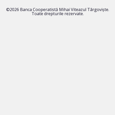
©2026 Banca Cooperatistă Mihai Viteazul Târgoviște.
Toate drepturile rezervate.