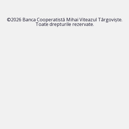
©2026 Banca Cooperatistă Mihai Viteazul Târgoviște.
Toate drepturile rezervate.