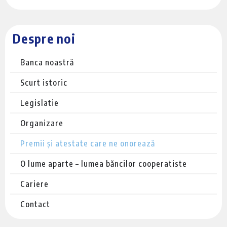
Despre noi
Banca noastră
Scurt istoric
Legislatie
Organizare
Premii și atestate care ne onorează
O lume aparte – lumea băncilor cooperatiste
Cariere
Contact