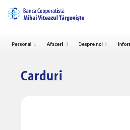
Personal
Afaceri
Despre noi
Infor
Carduri