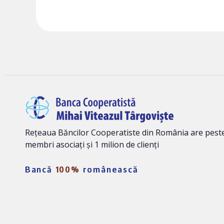
Rețeaua Băncilor Cooperatiste din România are peste
membri asociați și 1 milion de clienți
Bancă
100%
românească