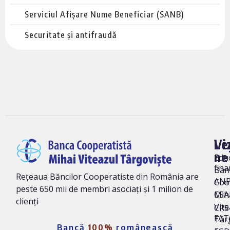
Serviciul Afișare Nume Beneficiar (SANB)
Securitate și antifraudă
Vi
Le
ne
Edu
fina
Ban
Rețeaua Băncilor Cooperatiste din România are
AN
Coo
peste 650 mii de membri asociați și 1 milion de
Mih
CSA
clienți
Vite
CRS 
FAT
Târ
Bancă
100%
românească