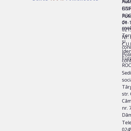
FG
Auto
BNR
GD
ROC
Poli
de
01-
coo
021
Ter
Nr. 
și
C.U.
cond
Iden
Poli
Eur
conf
ROO
Sedi
soci
Târg
str.
Câm
nr. 7
Dâm
Tele
024