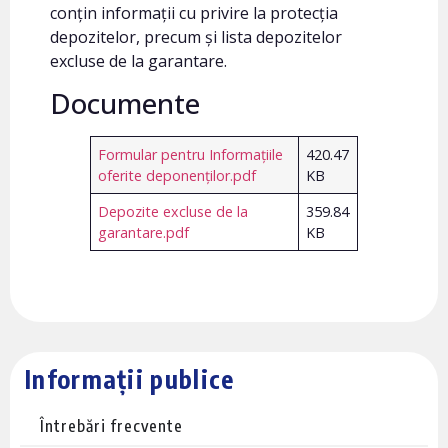
conțin informații cu privire la protecția
depozitelor, precum și lista depozitelor
excluse de la garantare.
Documente
Formular pentru Informațiile
420.47
oferite deponenților.pdf
KB
Depozite excluse de la
359.84
garantare.pdf
KB
Informații publice
Întrebări frecvente