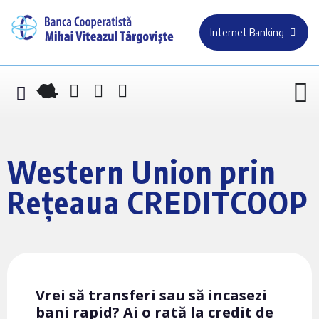
Internet Banking
Western Union prin
Rețeaua CREDITCOOP
Vrei să transferi sau să incasezi
bani rapid? Ai o rată la credit de