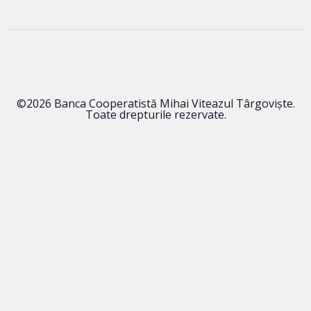
©2026 Banca Cooperatistă Mihai Viteazul Târgoviște.
Toate drepturile rezervate.