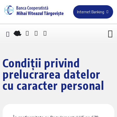
Internet Banking
Condiții privind
prelucrarea datelor
cu caracter personal