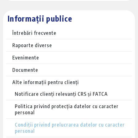
Informații publice
Întrebări frecvente
Rapoarte diverse
Evenimente
Documente
Alte informații pentru clienți
Notificare clienți relevanți CRS și FATCA
Politica privind protecția datelor cu caracter
personal
Condiții privind prelucrarea datelor cu caracter
personal