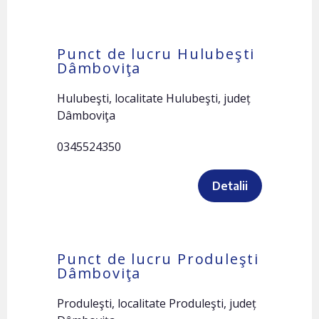
Punct de lucru Hulubeşti
Dâmboviţa
Hulubeşti, localitate Hulubeşti, județ
Dâmboviţa
0345524350
Detalii
Punct de lucru Produleşti
Dâmboviţa
Produleşti, localitate Produleşti, județ