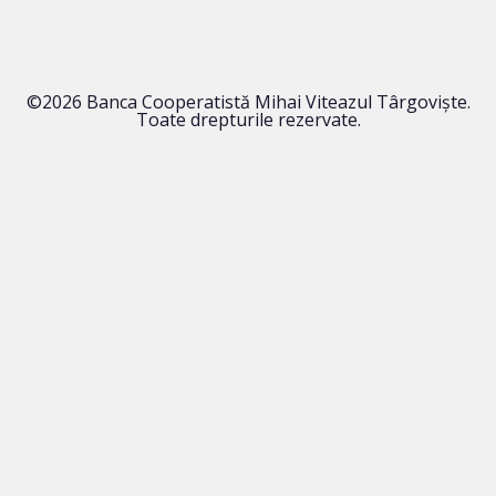
©2026 Banca Cooperatistă Mihai Viteazul Târgoviște.
Toate drepturile rezervate.