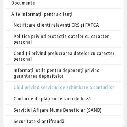
Documente
Alte informații pentru clienți
Notificare clienți relevanți CRS și FATCA
Politica privind protecția datelor cu caracter
personal
Condiții privind prelucrarea datelor cu caracter
personal
Informații utile pentru deponenți privind
garantarea depozitelor
Ghid privind serviciul de schimbare a conturilor
Conturile de plăți cu servicii de bază
Serviciul Afișare Nume Beneficiar (SANB)
Securitate și antifraudă