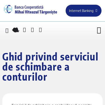
Internet Banking
Ghid privind serviciul
de schimbare a
conturilor